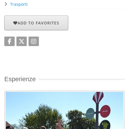
Trasporti
ADD TO FAVORITES
Esperienze