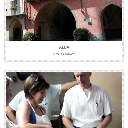
ALBA
Arte e Cultura