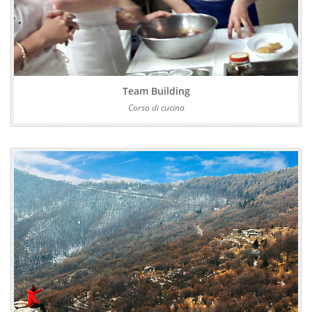
Team Building
Corso di cucina