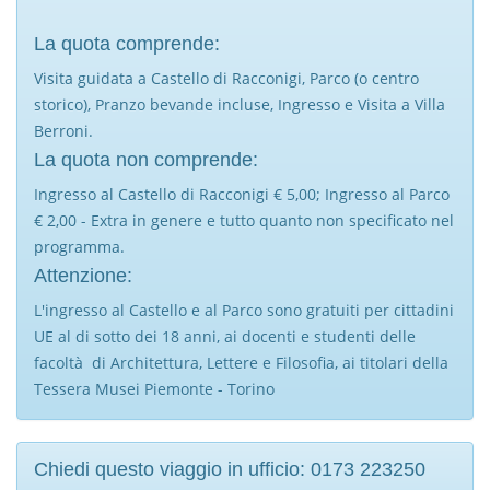
La quota comprende:
Visita guidata a Castello di Racconigi, Parco (o centro
storico), Pranzo bevande incluse, Ingresso e Visita a Villa
Berroni.
La quota non comprende:
Ingresso al Castello di Racconigi € 5,00; Ingresso al Parco
€ 2,00 - Extra in genere e tutto quanto non specificato nel
programma.
Attenzione:
L'ingresso al Castello e al Parco sono gratuiti per cittadini
UE al di sotto dei 18 anni, ai docenti e studenti delle
facoltà di Architettura, Lettere e Filosofia, ai titolari della
Tessera Musei Piemonte - Torino
Chiedi questo viaggio in ufficio: 0173 223250