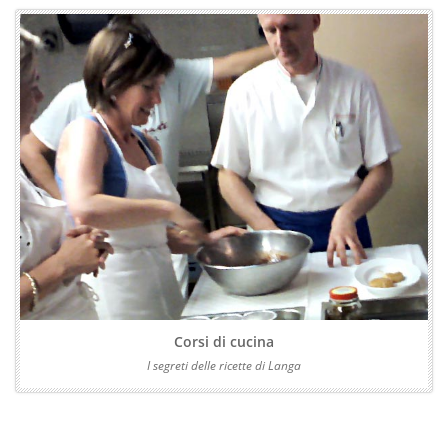
Corsi di cucina
I segreti delle ricette di Langa