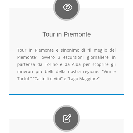
Tour in Piemonte
Tour in Piemonte è sinonimo di “il meglio del
Piemonte”, ovvero 3 escursioni giornaliere in
partenza da Torino e da Alba per scoprire gli
itinerari più belli della nostra regione. “Vini e
Tartufi” “Castelli e Vini” e “Lago Maggiore”.