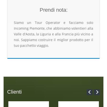
Prendi nota:
Siamo un Tour Operator e facciamo solo
Incoming Piemonte, che abbiniamo volentieri alla
Valle d'Aosta, la Liguria e alla Francia più vicino a
noi. Sappiamo costruire il miglior prodotto per il
tuo pacchetto viaggio.
Clienti