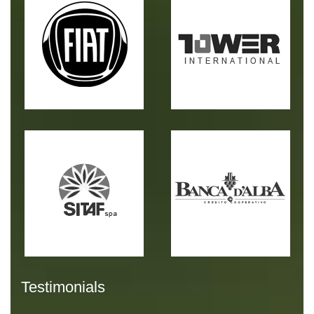
Testimonials