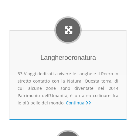
Langheroeronatura
33 Viaggi dedicati a vivere le Langhe e il Roero in
stretto contatto con la Natura. Questa terra, di
cui alcune zone sono diventate nel 2014
Patrimonio dell’Umanità, è un area collinare fra
le più belle del mondo.
Continua