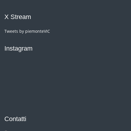
Facebook
X Stream
Tweets by piemonteVIC
Instagram